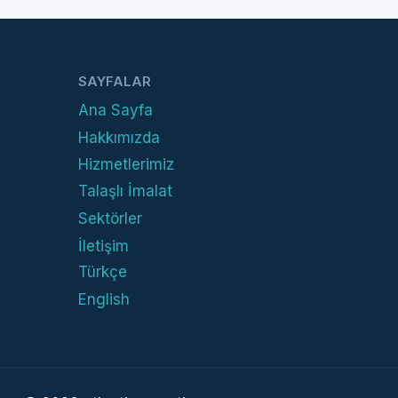
SAYFALAR
Ana Sayfa
Hakkımızda
Hizmetlerimiz
Talaşlı İmalat
Sektörler
İletişim
Türkçe
English