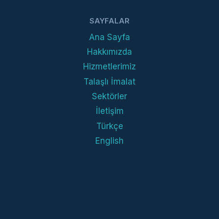
SAYFALAR
Ana Sayfa
Hakkımızda
Hizmetlerimiz
Talaşlı İmalat
Sektörler
İletişim
Türkçe
English