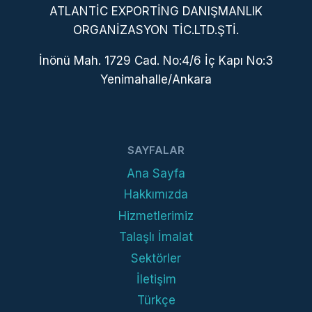
ATLANTİC EXPORTİNG DANIŞMANLIK
ORGANİZASYON TİC.LTD.ŞTİ.
İnönü Mah. 1729 Cad. No:4/6 İç Kapı No:3
Yenimahalle/Ankara
SAYFALAR
Ana Sayfa
Hakkımızda
Hizmetlerimiz
Talaşlı İmalat
Sektörler
İletişim
Türkçe